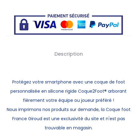
Description
Protégez votre smartphone avec une
coque de foot
personnalisée
en silicone rigide Coque2Foot® arborant
fièrement votre équipe ou joueur préféré !
Nous imprimons nos produits sur demande, la Coque foot
France Giroud est une exclusivité du site et n'est pas
trouvable en magasin.