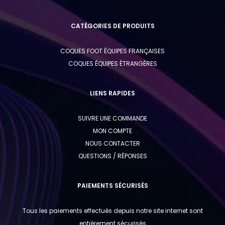
CATÉGORIES DE PRODUITS
COQUES FOOT ÉQUIPES FRANÇAISES
COQUES ÉQUIPES ÉTRANGÈRES
LIENS RAPIDES
SUIVRE UNE COMMANDE
MON COMPTE
NOUS CONTACTER
QUESTIONS / RÉPONSES
PAIEMENTS SÉCURISÉS
Tous les paiements effectués depuis notre site internet sont
entièrement sécurisés