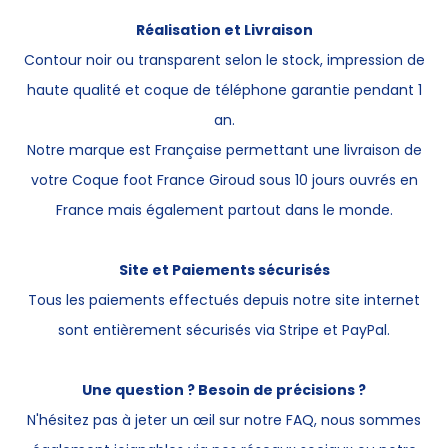
Réalisation et Livraison
Contour noir ou transparent selon le stock, impression de
haute qualité et coque de téléphone garantie pendant 1
an.
Notre marque est Française permettant une livraison de
votre Coque foot France Giroud sous 10 jours ouvrés en
France mais également partout dans le monde.
Site et Paiements sécurisés
Tous les paiements effectués depuis notre site internet
sont entièrement sécurisés via Stripe et PayPal.
Une question ? Besoin de précisions ?
N'hésitez pas à jeter un œil sur notre FAQ, nous sommes