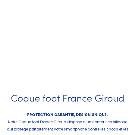
Coque foot France Giroud
PROTECTION GARANTIE, DESIGN UNIQUE.
Notre Coque foot France Giroud dispose d’un contour en silicone
qui protège parfaitement votre smartphone contre les chocs et les