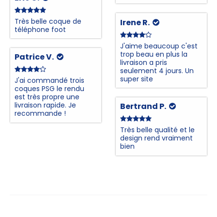
Très belle coque de
Irene R.
téléphone foot
J'aime beaucoup c'est
trop beau en plus la
Patrice V.
livraison a pris
seulement 4 jours. Un
super site
J'ai commandé trois
coques PSG le rendu
est très propre une
livraison rapide. Je
Bertrand P.
recommande !
Très belle qualité et le
design rend vraiment
bien