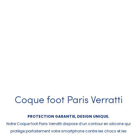
Coque foot Paris Verratti
PROTECTION GARANTIE, DESIGN UNIQUE.
Notre Coque foot Paris Verratti dispose d’un contour en silicone qui
protège parfaitement votre smartphone contre les chocs et les