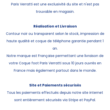
Paris Verratti est une exclusivité du site et n'est pas
trouvable en magasin.
Réalisation et Livraison
Contour noir ou transparent selon le stock, impression de
haute qualité et coque de téléphone garantie pendant 1
an.
Notre marque est Française permettant une livraison de
votre Coque foot Paris Verratti sous 10 jours ouvrés en
France mais également partout dans le monde.
Site et Paiements sécurisés
Tous les paiements effectués depuis notre site internet
sont entièrement sécurisés via Stripe et PayPal.