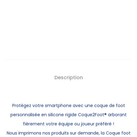
Description
Protégez votre smartphone avec une
coque de foot
personnalisée
en silicone rigide Coque2Foot® arborant
fièrement votre équipe ou joueur préféré !
Nous imprimons nos produits sur demande, la Coque foot