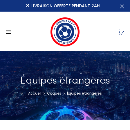
LIVRAISON OFFERTE PENDANT 24H
r
Équipes étrangères
Accueil
Coques
Équipes étrangères