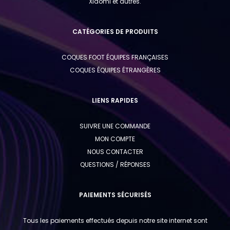
Xiaomi et autres.
CATÉGORIES DE PRODUITS
COQUES FOOT ÉQUIPES FRANÇAISES
COQUES ÉQUIPES ÉTRANGÈRES
LIENS RAPIDES
SUIVRE UNE COMMANDE
MON COMPTE
NOUS CONTACTER
QUESTIONS / RÉPONSES
PAIEMENTS SÉCURISÉS
Tous les paiements effectués depuis notre site internet sont