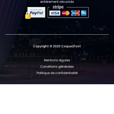
entièrement sécurisés
Copyright © 2020 Coque2Foot
Mentions légales
Conditions générales
Politique de confidentialité