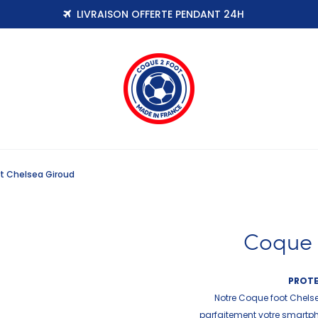
LIVRAISON OFFERTE PENDANT 24H
t Chelsea Giroud
Coque 
PROTE
Notre Coque foot Chelse
parfaitement votre smartpho