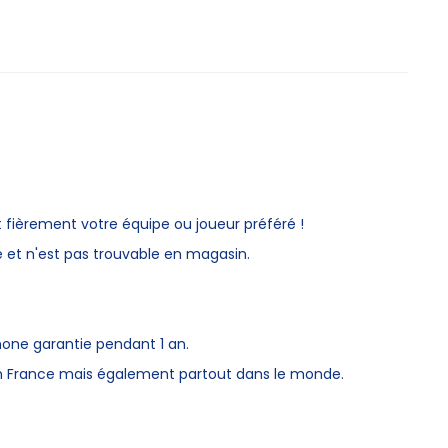
 fièrement votre équipe ou joueur préféré !
 et n'est pas trouvable en magasin.
hone garantie pendant 1 an.
en France mais également partout dans le monde.