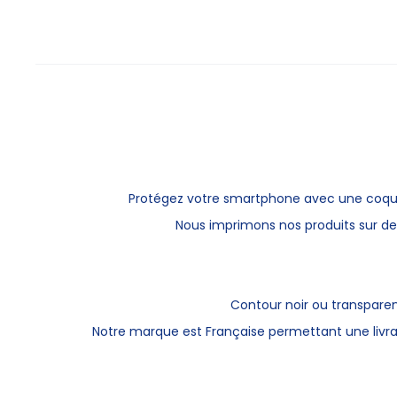
Protégez votre smartphone avec une
coqu
Nous imprimons nos produits sur de
Contour noir ou transparen
Notre marque est Française permettant une livr