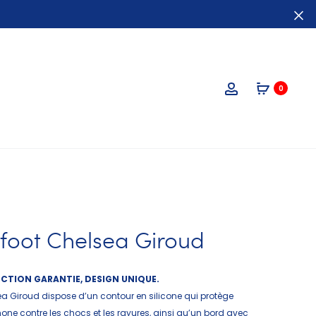
0
foot Chelsea Giroud
CTION GARANTIE, DESIGN UNIQUE.
a Giroud dispose d’un contour en silicone qui protège
ne contre les chocs et les rayures, ainsi qu’un bord avec