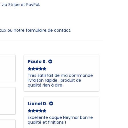
ia Stripe et PayPal.
aux ou notre formulaire de contact.
Paulo S.
Très satisfait de ma commande
livraison rapide , produit de
qualité rien à dire
Lionel D.
Excellente coque Neymar bonne
qualité et finitions !