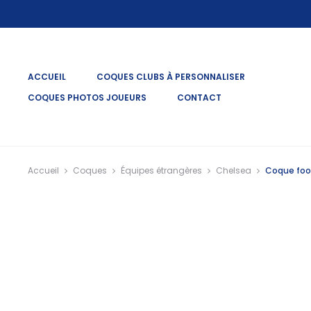
r
ACCUEIL
COQUES CLUBS À PERSONNALISER
COQUES PHOTOS JOUEURS
CONTACT
Accueil
Coques
Équipes étrangères
Chelsea
Coque foo