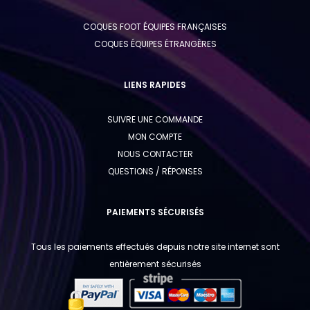
u
COQUES FOOT ÉQUIPES FRANÇAISES
COQUES ÉQUIPES ÉTRANGÈRES
LIENS RAPIDES
SUIVRE UNE COMMANDE
MON COMPTE
NOUS CONTACTER
QUESTIONS / RÉPONSES
PAIEMENTS SÉCURISÉS
Tous les paiements effectués depuis notre site internet sont
entièrement sécurisés